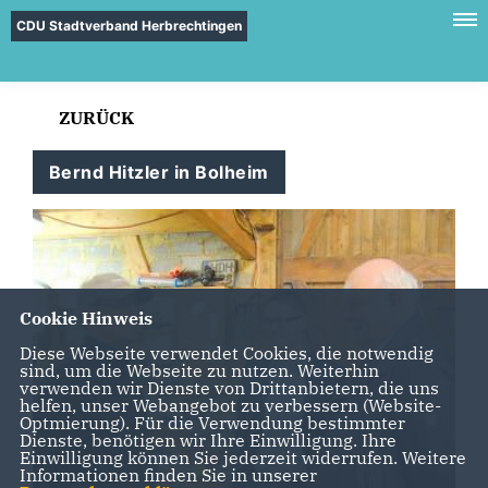
CDU Stadtverband Herbrechtingen
ZURÜCK
Bernd Hitzler in Bolheim
Cookie Hinweis
Diese Webseite verwendet Cookies, die notwendig
sind, um die Webseite zu nutzen. Weiterhin
verwenden wir Dienste von Drittanbietern, die uns
helfen, unser Webangebot zu verbessern (Website-
Optmierung). Für die Verwendung bestimmter
Dienste, benötigen wir Ihre Einwilligung. Ihre
Einwilligung können Sie jederzeit widerrufen. Weitere
Informationen finden Sie in unserer