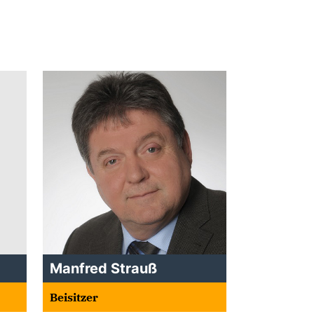
Manfred Strauß
Beisitzer