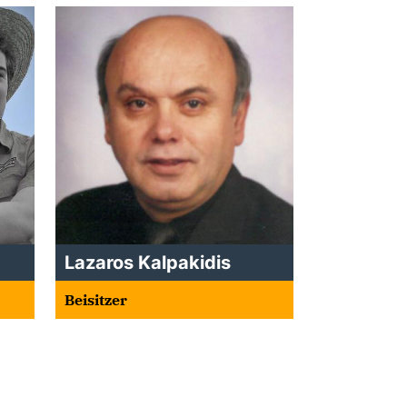
Lazaros Kalpakidis
Beisitzer