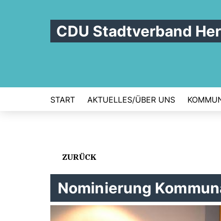
CDU Stadtverband Her
START
AKTUELLES/ÜBER UNS
KOMMUN
ZURÜCK
Nominierung Kommuna