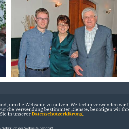
nd, um die Webseite zu nutzen. Weiterhin verwenden wir Di
r die Verwendung bestimmter Dienste, benötigen wir Ihre 
 Sie in unserer
Datenschutzerklärung
.
Gebrauch der Webseite benötigt.